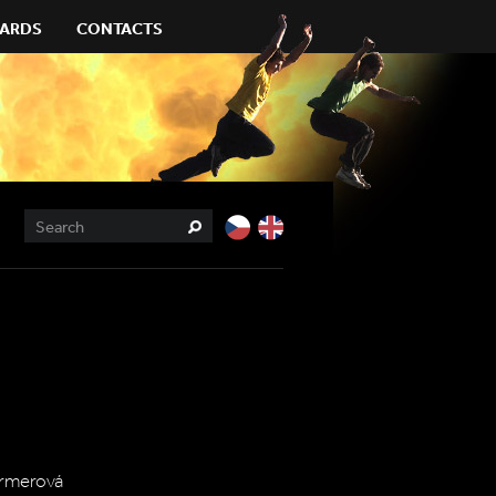
ARDS
CONTACTS
ermerová