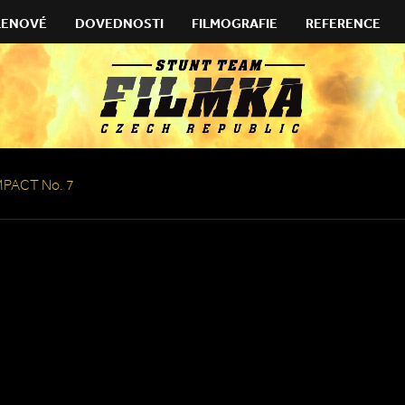
LENOVÉ
DOVEDNOSTI
FILMOGRAFIE
REFERENCE
MPACT No. 7