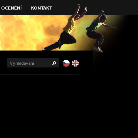
OCENĚNÍ
KONTAKT