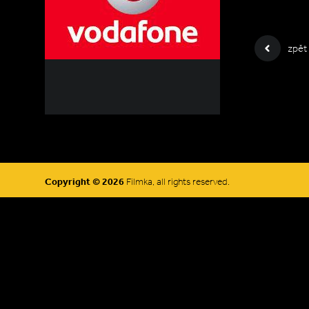
zpět
Copyright © 2026
Filmka, all rights reserved.