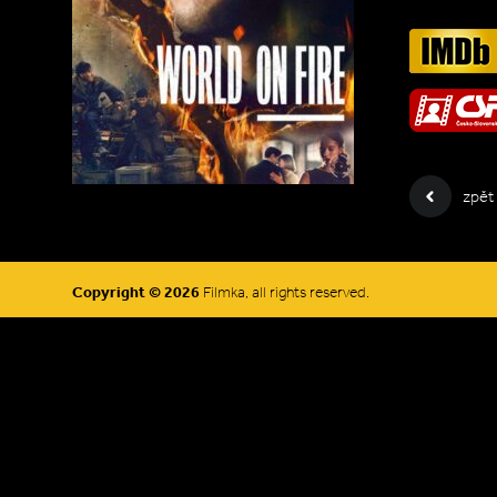
zpět
Copyright © 2026
Filmka, all rights reserved.