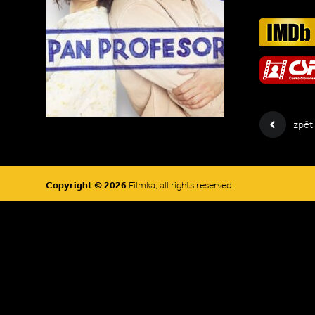
zpět
Copyright © 2026
Filmka, all rights reserved.