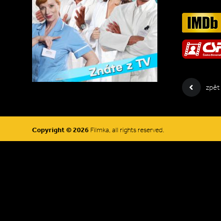
zpět
Copyright © 2026
Filmka, all rights reserved.