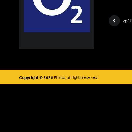
zpět
Copyright © 2026
Filmka, all rights reserved.