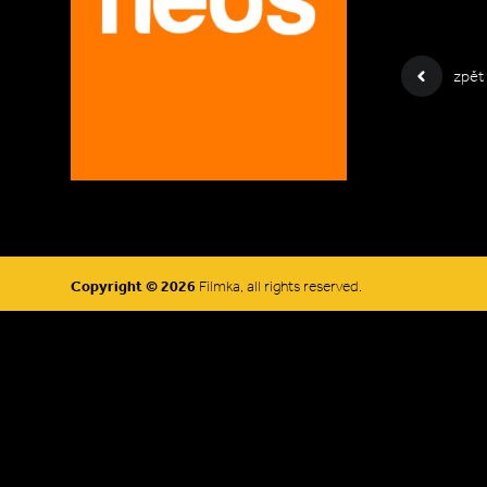
zpět
Copyright © 2026
Filmka, all rights reserved.