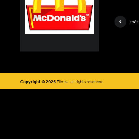
zpět
Copyright © 2026
Filmka, all rights reserved.