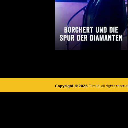
Copyright © 2026
Filmka, all rights reserv