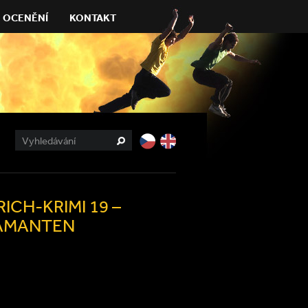
OCENĚNÍ
KONTAKT
ICH-KRIMI 19 –
IAMANTEN