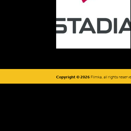
Copyright © 2026
Filmka, all rights reserv