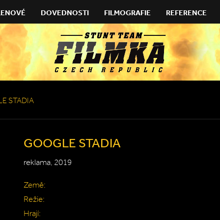
LENOVÉ
DOVEDNOSTI
FILMOGRAFIE
REFERENCE
E STADIA
GOOGLE STADIA
reklama, 2019
Země:
Režie:
Hrají: