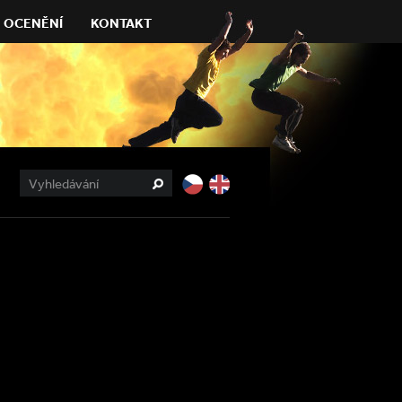
OCENĚNÍ
KONTAKT