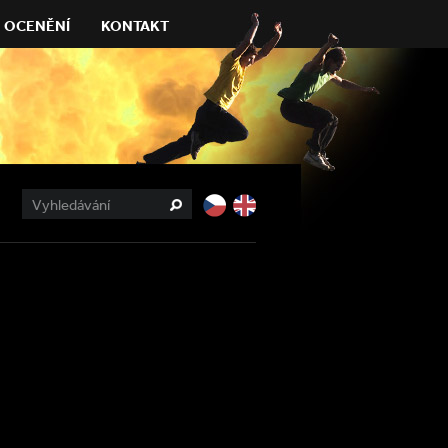
OCENĚNÍ
KONTAKT