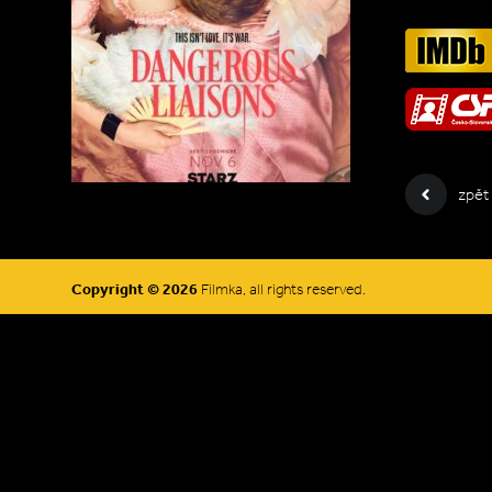
zpět
Copyright © 2026
Filmka, all rights reserved.