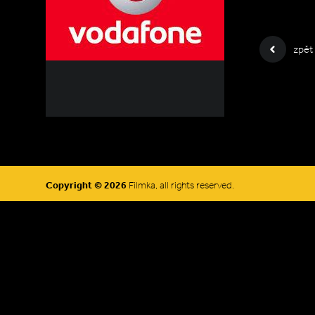
zpět
Copyright © 2026
Filmka, all rights reserved.