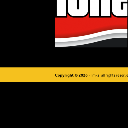
Copyright © 2026
Filmka, all rights reserv