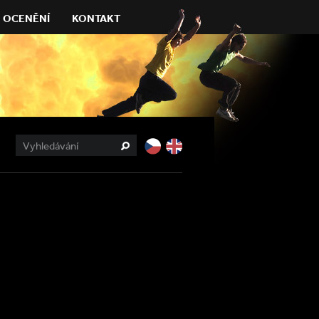
OCENĚNÍ
KONTAKT