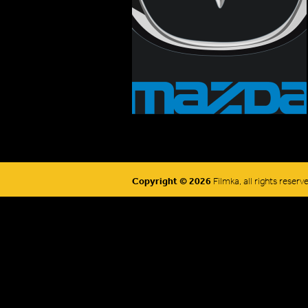
Copyright © 2026
Filmka, all rights reserv