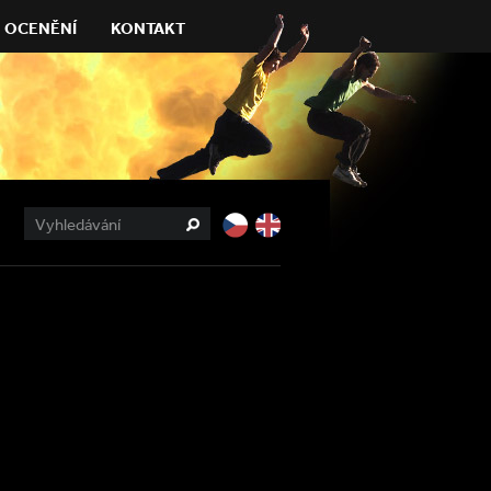
OCENĚNÍ
KONTAKT