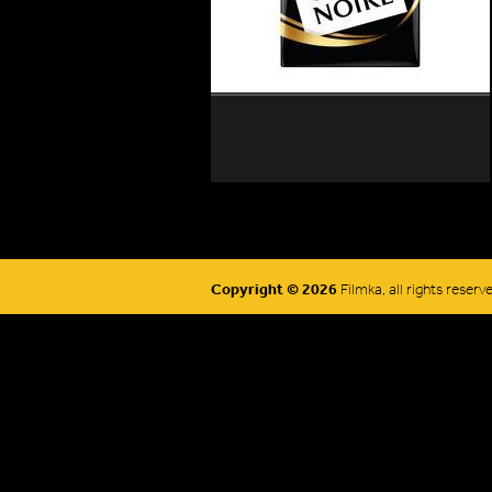
Copyright © 2026
Filmka, all rights reserv