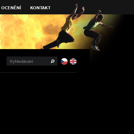
OCENĚNÍ
KONTAKT