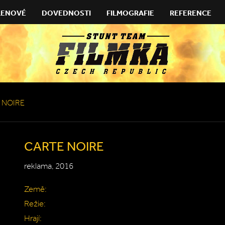
LENOVÉ
DOVEDNOSTI
FILMOGRAFIE
REFERENCE
 NOIRE
CARTE NOIRE
reklama, 2016
Země:
Režie:
Hrají: