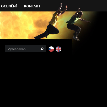
OCENĚNÍ
KONTAKT