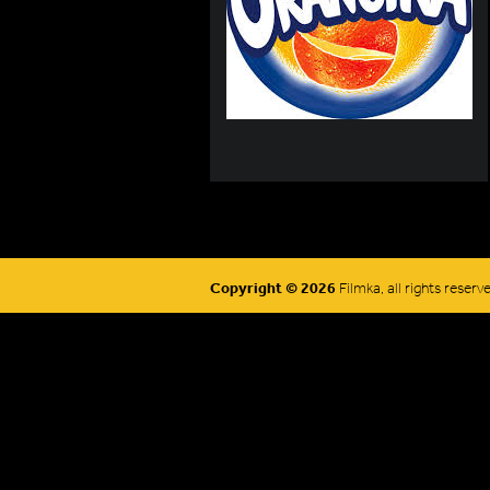
Copyright © 2026
Filmka, all rights reserv