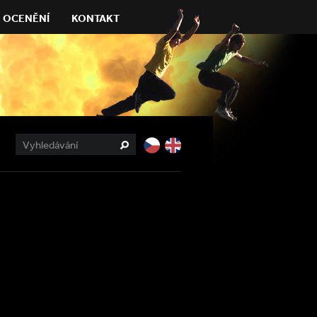
OCENĚNÍ
KONTAKT