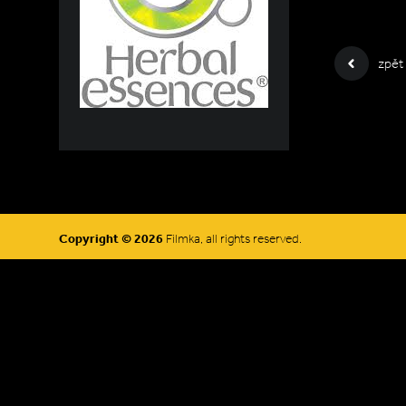
zpět
Copyright © 2026
Filmka, all rights reserved.