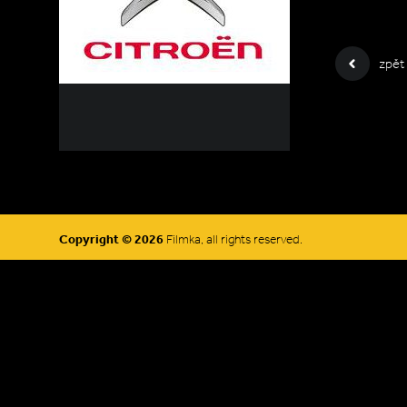
zpět
Copyright © 2026
Filmka, all rights reserved.