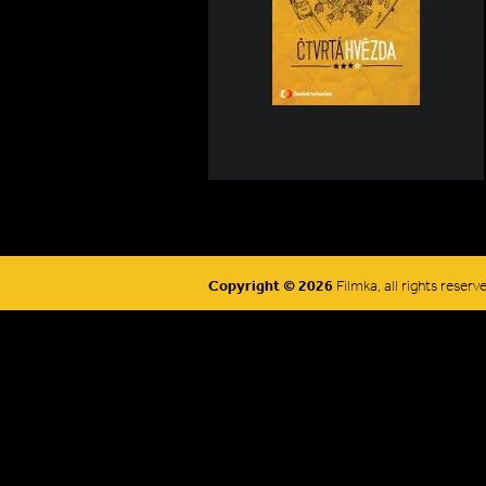
Copyright © 2026
Filmka, all rights reserv