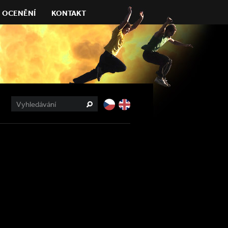
OCENĚNÍ
KONTAKT