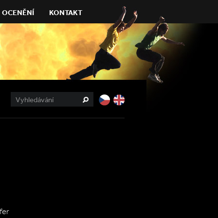
OCENĚNÍ
KONTAKT
fer