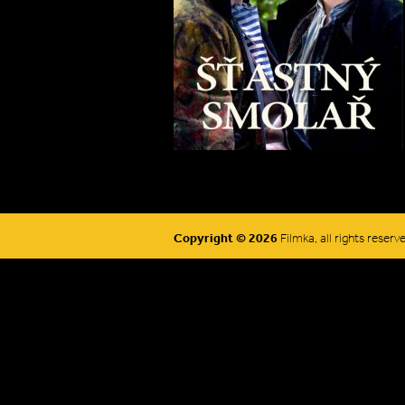
Copyright © 2026
Filmka, all rights reserv