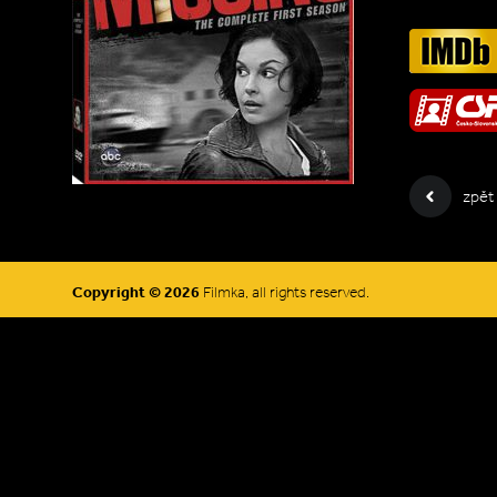
zpět
Copyright © 2026
Filmka, all rights reserved.