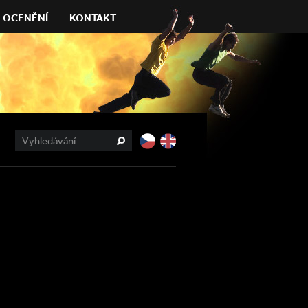
OCENĚNÍ
KONTAKT