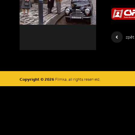
zpět
Copyright © 2026
Filmka, all rights reserved.