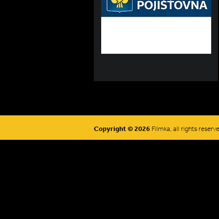
Copyright © 2026
Filmka, all rights reserv