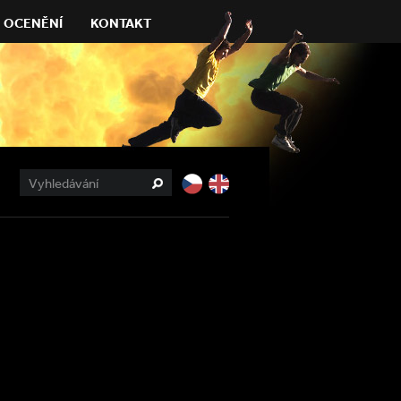
OCENĚNÍ
KONTAKT