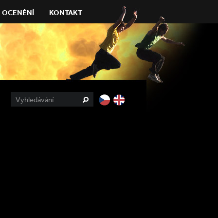
OCENĚNÍ
KONTAKT