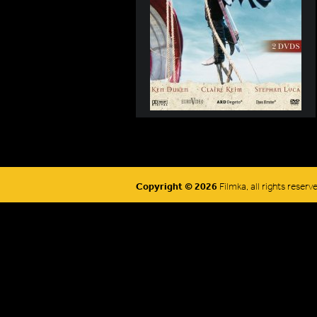
Copyright © 2026
Filmka, all rights reserv