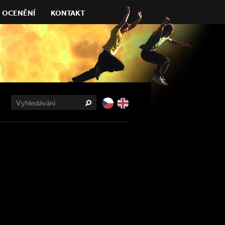
OCENĚNÍ
KONTAKT