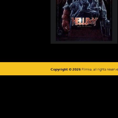
Copyright © 2026
Filmka, all rights reserv