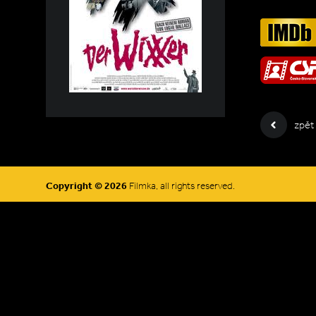
zpět
Copyright © 2026
Filmka, all rights reserved.