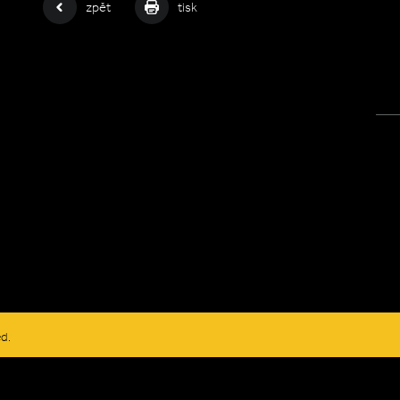
zpět
tisk
ed.